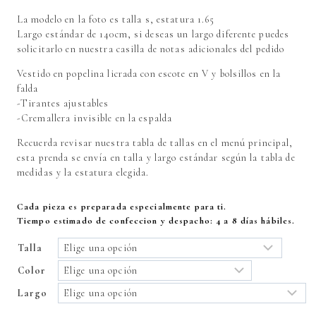
La modelo en la foto es talla s, estatura 1.65
Largo estándar de 140cm, si deseas un largo diferente puedes
solicitarlo en nuestra casilla de notas adicionales del pedido
Vestido en popelina licrada con escote en V y bolsillos en la
falda
-Tirantes ajustables
-Cremallera invisible en la espalda
Recuerda revisar nuestra tabla de tallas en el menú principal,
esta prenda se envía en talla y largo estándar según la tabla de
medidas y la estatura elegida.
Cada pieza es preparada especialmente para ti.
Tiempo estimado de confeccion y despacho: 4 a 8 días hábiles.
Talla
Color
Largo