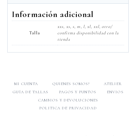
Información adicional
xxs, xs, s, m, l, xl, xxl, otro/
Talla
confirma disponibilidad con la
tienda
MI CUENTA
QUIENES SOMOS?
ATELIER
GUÍA DE TALLAS
PAGOS Y PUNTOS
ENVIOS
CAMBIOS Y DEVOLUCIONES
POLITICA DE PRIVACIDAD