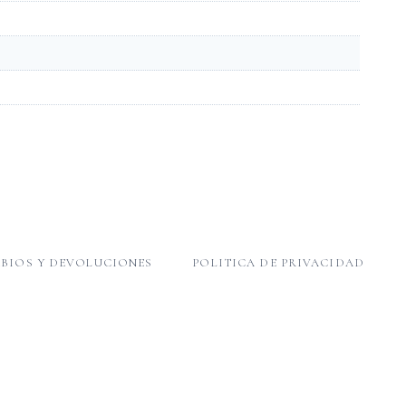
BIOS Y DEVOLUCIONES
POLITICA DE PRIVACIDAD