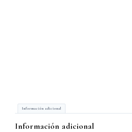
Información adicional
Información adicional